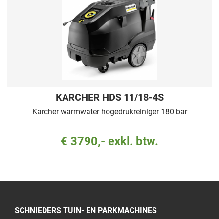
KARCHER HDS 11/18-4S
Karcher warmwater hogedrukreiniger 180 bar
€ 3790,- exkl. btw.
SCHNIEDERS TUIN- EN PARKMACHINES