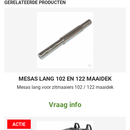
GERELATEERDE PRODUCTEN
MESAS LANG 102 EN 122 MAAIDEK
Mesas lang voor zitmaaiers 102 / 122 maaidek
Vraag info
ACTIE