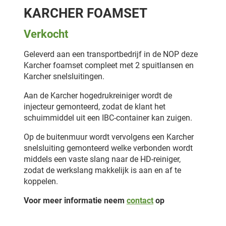
KARCHER FOAMSET
Verkocht
Geleverd aan een transportbedrijf in de NOP deze
Karcher foamset compleet met 2 spuitlansen en
Karcher snelsluitingen.
Aan de Karcher hogedrukreiniger wordt de
injecteur gemonteerd, zodat de klant het
schuimmiddel uit een IBC-container kan zuigen.
Op de buitenmuur wordt vervolgens een Karcher
snelsluiting gemonteerd welke verbonden wordt
middels een vaste slang naar de HD-reiniger,
zodat de werkslang makkelijk is aan en af te
koppelen.
Voor meer informatie neem
contact
op