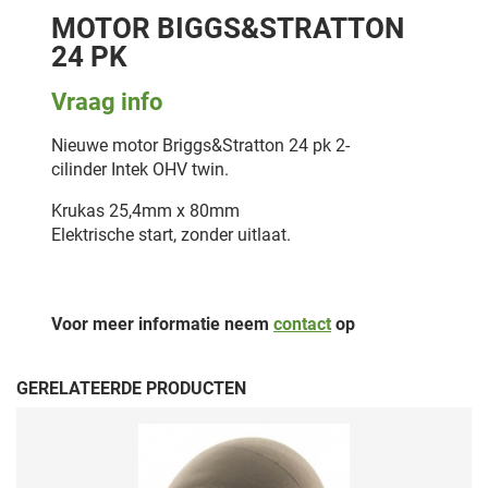
MOTOR BIGGS&STRATTON
24 PK
Vraag info
Nieuwe motor Briggs&Stratton 24 pk 2-
cilinder Intek OHV twin.
Krukas 25,4mm x 80mm
Elektrische start, zonder uitlaat.
Voor meer informatie neem
contact
op
GERELATEERDE PRODUCTEN