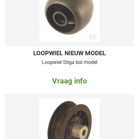
LOOPWIEL NIEUW MODEL
Loopwiel Stiga bol model
Vraag info