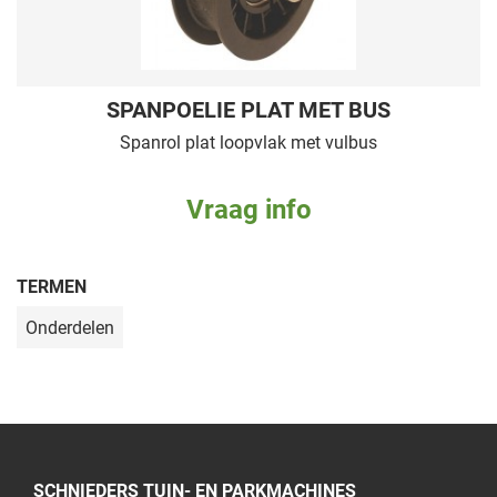
SPANPOELIE PLAT MET BUS
Spanrol plat loopvlak met vulbus
Vraag info
TERMEN
Onderdelen
SCHNIEDERS TUIN- EN PARKMACHINES