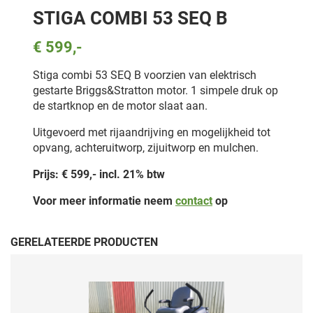
STIGA COMBI 53 SEQ B
€ 599,-
Stiga combi 53 SEQ B voorzien van elektrisch
gestarte Briggs&Stratton motor. 1 simpele druk op
de startknop en de motor slaat aan.
Uitgevoerd met rijaandrijving en mogelijkheid tot
opvang, achteruitworp, zijuitworp en mulchen.
Prijs: € 599,- incl. 21% btw
Voor meer informatie neem
contact
op
GERELATEERDE PRODUCTEN