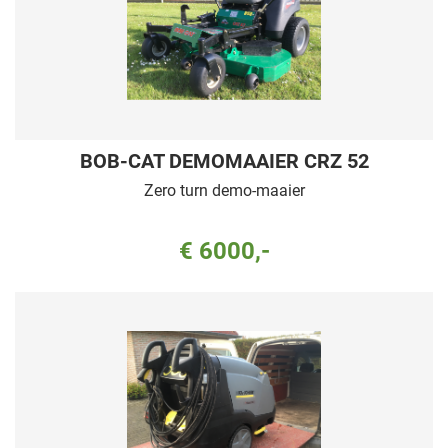
BOB-CAT DEMOMAAIER CRZ 52
Zero turn demo-maaier
€ 6000,-