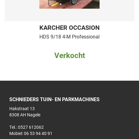
KARCHER OCCASION
HDS 9/18 4-M Professional
Verkocht
SCHNIEDERS TUIN- EN PARKMACHINES
Hakstraat 13
8308 AH Nagele
Tel.: 0527 612062
Mobiel:
06 53 94 40 91