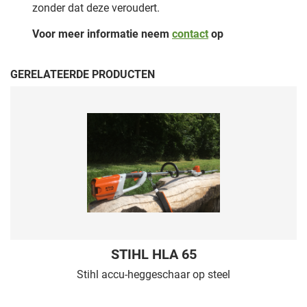
zonder dat deze veroudert.
Voor meer informatie neem
contact
op
GERELATEERDE PRODUCTEN
STIHL HLA 65
Stihl accu-heggeschaar op steel