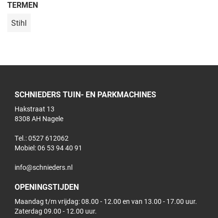
TERMEN
Stihl
SCHNIEDERS TUIN- EN PARKMACHINES
Hakstraat 13
8308 AH Nagele
Tel.: 0527 612062
Mobiel:
06 53 94 40 91
info@schnieders.nl
OPENINGSTIJDEN
Maandag t/m vrijdag: 08.00 - 12.00 en van 13.00 - 17.00 uur.
Zaterdag 09.00 - 12.00 uur.