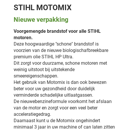
STIHL MOTOMIX
Nieuwe verpakking
Voorgemengde brandstof voor alle STIHL
motoren.
Deze hoogwaardige "schone" brandstof is
voorzien van de nieuwe biologischafbreekbare
premium olie STIHL HP Ultra.
Dit zorgt voor duurzame, schone motoren met
weinig uitstoot bij uitstekende
smeereigenschappen.
Het gebruik van Motomix is dan ook bewezen
beter voor uw gezondheid door duidelijk
verminderde schadelijke uitlaatgassen.
De nieuwebenzineformule voorkomt het afslaan
van de motor en zorgt voor een veel beter
acceleratiegedrag.
Daarnaast kunt u de Motomix ongehindert
minimaal 3 jaar in uw machine of can laten zitten