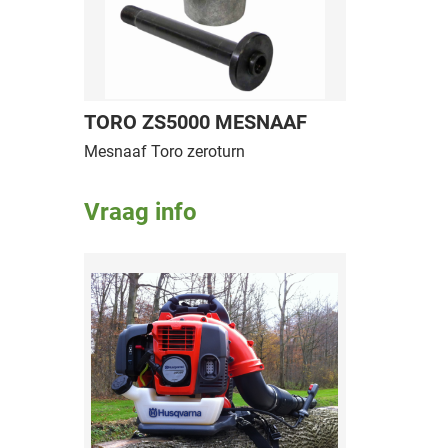
TORO ZS5000 MESNAAF
Mesnaaf Toro zeroturn
Vraag info