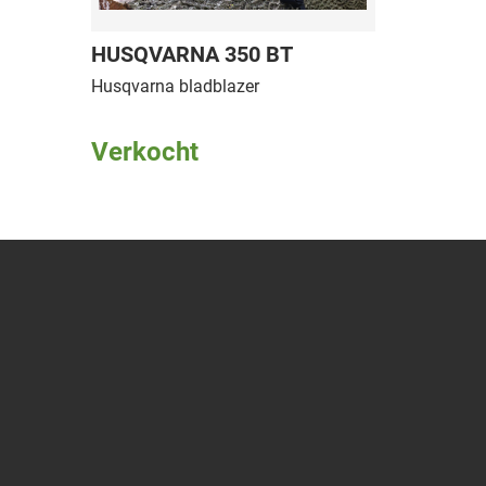
HUSQVARNA 350 BT
Husqvarna bladblazer
Verkocht