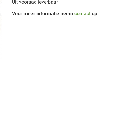
Uit vooraad leverbaar.
Voor meer informatie neem
contact
op