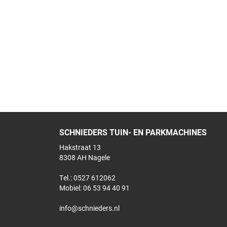
SCHNIEDERS TUIN- EN PARKMACHINES
Hakstraat 13
8308 AH Nagele
Tel.: 0527 612062
Mobiel:
06 53 94 40 91
info@schnieders.nl