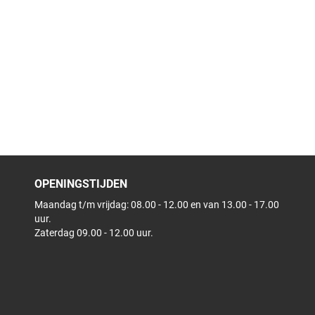
OPENINGSTIJDEN
Maandag t/m vrijdag: 08.00 - 12.00 en van 13.00 - 17.00
uur.
Zaterdag 09.00 - 12.00 uur.