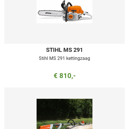
STIHL MS 291
Stihl MS 291 kettingzaag
€ 810,-