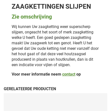
ZAAGKETTINGEN SLIJPEN
Zie omschrijving
Wij kunnen Uw zaagketting weer superscherp
slijpen, ongeacht het soort of merk zaagketting
welke U heeft. Een goed geslepen zaagketting
maakt Uw zaagwerk tot een genot. Heeft U het
gevoel dat Uw oude ketting niet meer vanzelf door
het hout gaat of dat deze veel houtzaagsel
produceerd in plaats van houtkrullen, dan is dit
een indicatie voor vijlen of slijpen.
Voor meer informatie neem
contact
op
GERELATEERDE PRODUCTEN