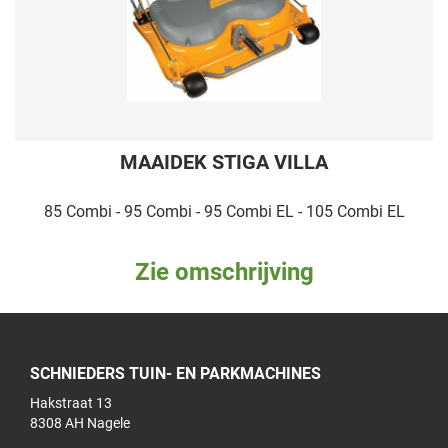
MAAIDEK STIGA VILLA
85 Combi - 95 Combi - 95 Combi EL - 105 Combi EL
Zie omschrijving
SCHNIEDERS TUIN- EN PARKMACHINES
Hakstraat 13
8308 AH Nagele